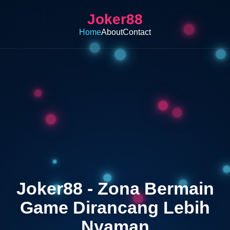
Joker88
Home
About
Contact
Joker88 - Zona Bermain
Game Dirancang Lebih
Nyaman